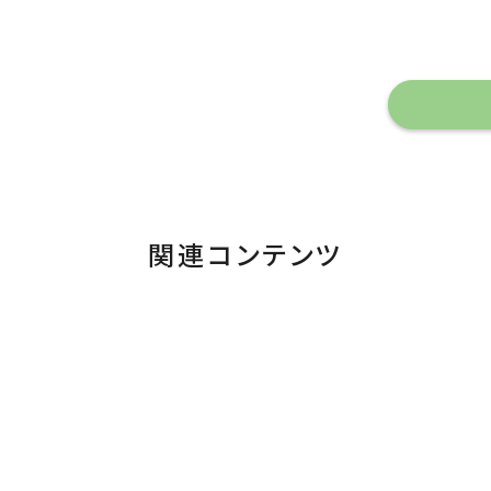
関連コンテンツ