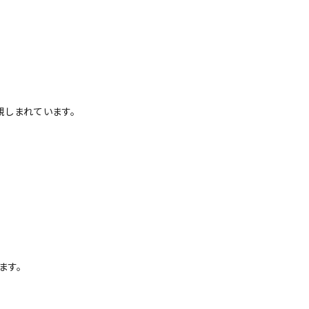
親しまれています。
ます。