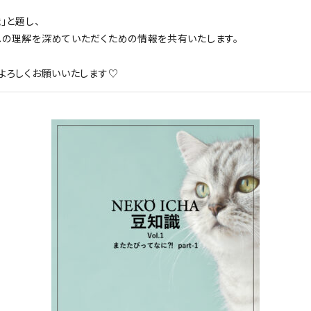
」と題し、
への理解を深めていただくための情報を共有いたします。
よろしくお願いいたします♡