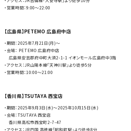
・アクセス：JR吉備線「大安寺駅」より徒歩10分
・営業時間：9:00～22:00
【広島県】PETEMO 広島府中店
・期間：2025年7月21日(月)～
・会場： PETEMO 広島府中店
広島県安芸郡府中町大須2-1-1 イオンモール広島府中3階
・アクセス：JR山陽本線「天神川駅」より徒歩5分
・営業時間：10:00～21:00
【香川県】TSUTAYA 西宝店
・期間：2025年9月3日(水)～2025年10月15日(水)
・会場：TSUTAYA 西宝店
香川県高松市西宝町2-7-47
・アクセス：JR四国 高徳線「昭和町駅」より徒歩8分