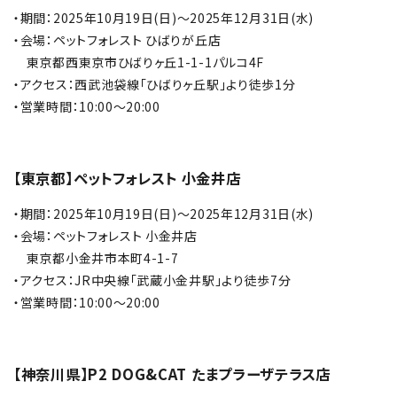
・期間：2025年10月19日(日)～2025年12月31日(水)
・会場：ペットフォレスト ひばりが丘店
東京都西東京市ひばりヶ丘1-1-1パルコ4F
・アクセス：西武池袋線「ひばりヶ丘駅」より徒歩1分
・営業時間：10:00～20:00
【東京都】ペットフォレスト 小金井店
・期間：2025年10月19日(日)～2025年12月31日(水)
・会場：ペットフォレスト 小金井店
東京都小金井市本町4-1-7
・アクセス：JR中央線「武蔵小金井駅」より徒歩7分
・営業時間：10:00～20:00
【神奈川県】P2 DOG&CAT たまプラーザテラス店