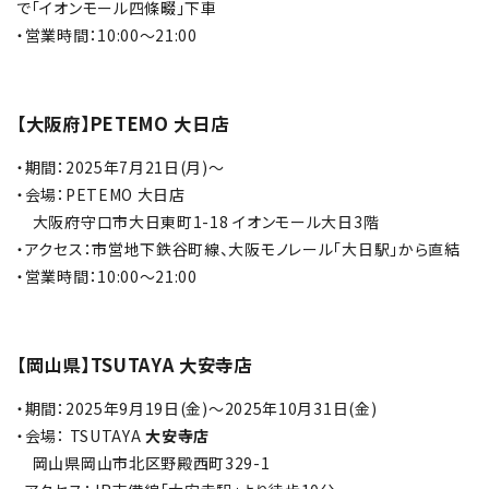
で「イオンモール四條畷」下車
・営業時間：10:00～21:00
【大阪府】PETEMO 大日店
・期間：2025年7月21日(月)～
・会場：PETEMO 大日店
大阪府守口市大日東町1-18 イオンモール大日3階
・アクセス：市営地下鉄谷町線、大阪モノレール「大日駅」から直結
・営業時間：10:00～21:00
【岡山県】TSUTAYA 大安寺店
・期間：2025年9月19日(金)～2025年10月31日(金)
・会場： TSUTAYA
大安寺店
岡山県岡山市北区野殿西町329-1