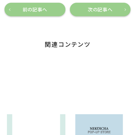
前の記事へ
次の記事へ
関連コンテンツ
夏季休暇のお知らせと商品の
2026年8月中に開催の「ねこい
ご発送とお問い合わせについ
ちゃ ポップアップストア」のお