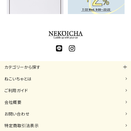
カテゴリーから探す
ねこいちゃとは
ご利用ガイド
会社概要
お問い合わせ
特定商取引法表示