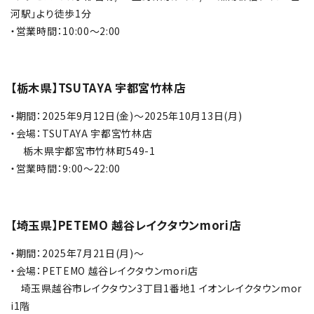
河駅」より徒歩1分
・営業時間：10:00～2:00
【栃木県】TSUTAYA 宇都宮竹林店
・期間：2025年9月12日(金)～2025年10月13日(月)
・会場：TSUTAYA 宇都宮竹林店
栃木県宇都宮市竹林町549-1
・営業時間：9:00～22:00
【埼玉県】PETEMO 越谷レイクタウンmori店
・期間：2025年7月21日(月)～
・会場：PETEMO 越谷レイクタウンmori店
埼玉県越谷市レイクタウン3丁目1番地1 イオンレイクタウンmor
i1階