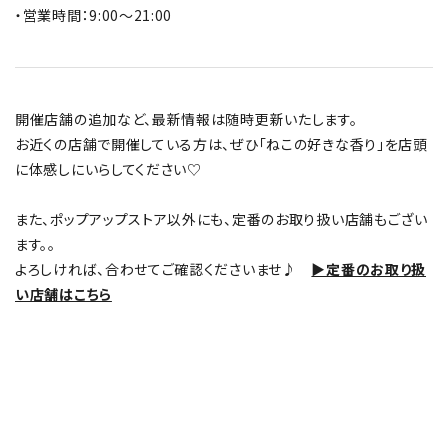
・営業時間：9:00～21:00
開催店舗の追加など、最新情報は随時更新いたします。
お近くの店舗で開催している方は、ぜひ「ねこの好きな香り」を店頭
に体感しにいらしてください♡
また、ポップアップストア以外にも、定番のお取り扱い店舗もござい
ます。。
よろしければ、合わせてご確認くださいませ♪
▶定番のお取り扱
い店舗はこちら