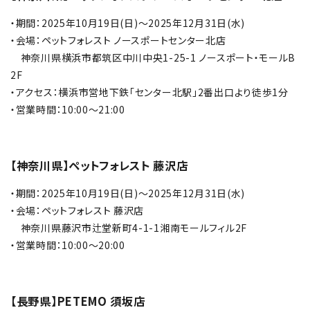
・期間：2025年10月19日(日)～2025年12月31日(水)
・会場：ペットフォレスト ノースポートセンター北店
神奈川県横浜市都筑区中川中央1-25-1 ノースポート・モールB
2F
・アクセス：横浜市営地下鉄「センター北駅」2番出口より徒歩1分
・営業時間：10:00～21:00
【神奈川県】ペットフォレスト 藤沢店
・期間：2025年10月19日(日)～2025年12月31日(水)
・会場：ペットフォレスト 藤沢店
神奈川県藤沢市辻堂新町4-1-1湘南モールフィル2F
・営業時間：10:00～20:00
【長野県】PETEMO 須坂店