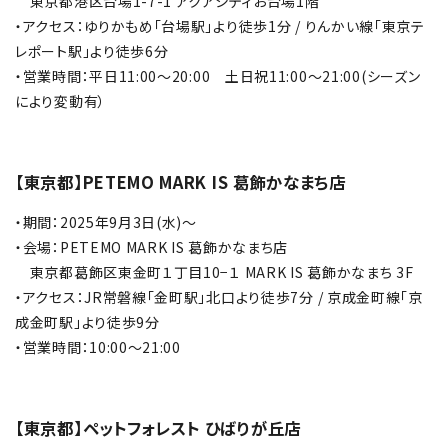
東京都港区台場1-7-1 アクアシティお台場1階
・アクセス：ゆりかもめ「台場駅」より徒歩1分 / りんかい線「東京テ
レポート駅」より徒歩6分
・営業時間：平日11:00～20:00 土日祝11:00～21:00(シーズン
により変動有）
【東京都】PETEMO MARK IS 葛飾かなまち店
・期間：2025年9月3日(水)～
・会場：PETEMO MARK IS 葛飾かなまち店
東京都葛飾区東金町１丁目10−１ MARK IS 葛飾かなまち 3F
・アクセス：JR常磐線「金町駅」北口より徒歩7分 / 京成金町線「京
成金町駅」より徒歩9分
・営業時間：10:00～21:00
【東京都】ペットフォレスト ひばりが丘店