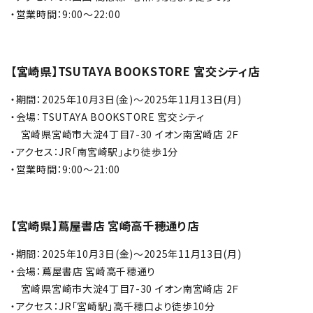
・営業時間：
9:00～22:00
【宮崎県】TSUTAYA BOOKSTORE 宮交シティ店
・期間：2025年10月3日(金)～2025年11月13日(月)
・会場：TSUTAYA BOOKSTORE 宮交シティ
宮崎県宮崎市大淀4丁目7-30 イオン南宮崎店 2Ｆ
・アクセス：JR「南宮崎駅」より徒歩1分
・営業時間：9:00～21:00
【宮崎県】蔦屋書店 宮崎高千穂通り店
・
期間：2025年10月3日(金)～2025年11月13日(月)
・会場：蔦屋書店 宮崎高千穂通り
宮崎県宮崎市大淀4丁目7-30 イオン南宮崎店 2Ｆ
・アクセス：JR「宮崎駅」高千穂口より徒歩10分