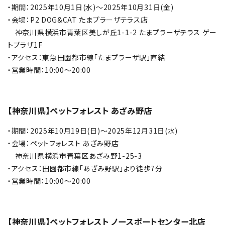
・期間：2025年10月1日(水)～2025年10月31日(金)
・会場：P2 DOG&CAT たまプラーザテラス店
神奈川県横浜市青葉区美しが丘1-1-2 たまプラーザテラス ゲー
トプラザ1F
・アクセス：東急田園都市線「たまプラーザ駅」直結
・営業時間：10:00～20:00
【神奈川県】ペットフォレスト あざみ野店
・期間：2025年10月19日(日)～2025年12月31日(水)
・会場：ペットフォレスト あざみ野店
神奈川県横浜市青葉区あざみ野1-25-3
・アクセス：田園都市線「あざみ野駅」より徒歩7分
・営業時間：10:00～20:00
【神奈川県】ペットフォレスト ノースポートセンター北店