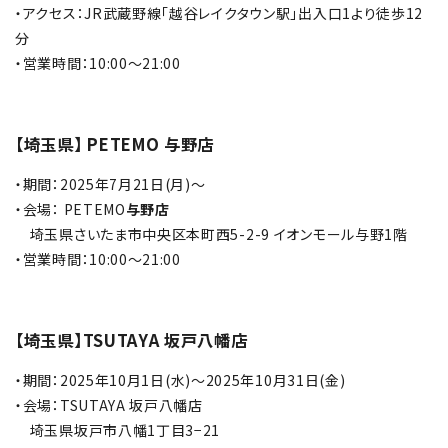
・アクセス：JR武蔵野線「越谷レイクタウン駅」出入口1より徒歩12
分
・営業時間：10:00～21:00
【埼玉県】 PETEMO 与野店
・期間：2025年7月21日(月)～
・会場： PETEMO
与野店
埼玉県さいたま市中央区本町西5-2-9 イオンモール与野1階
・営業時間：10:00～21:00
【埼玉県】TSUTAYA 坂戸八幡店
・
期間：2025年10月1日(水)～2025年10月31日(金)
・会場：TSUTAYA 坂戸八幡店
埼玉県坂戸市八幡1丁目3−21