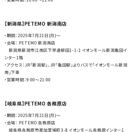
【新潟県】PETEMO 新潟南店
・期間：2025年7月21日(月)～
・会場： PETEMO 新潟南店
新潟県新潟市江南区下早通柳田1-1-1 イオンモール新潟亀田イ
ンター1階
・アクセス：JR「新潟駅」、JR「亀田駅」よりバスで「イオンモール新潟
南」下車
・営業時間：9:00～21:00
【岐阜県】PETEMO 各務原店
・期間：2025年7月21日(月)～
・会場： PETEMO 各務原店
岐阜県各務原市那加萱場町3-8 イオンモール各務原インター1