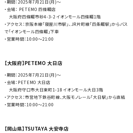
・期間：2025年7月21日(月)～
・会場： PETEMO 四條畷店
大阪府四條畷市砂4-3-2 イオンモール四條畷1階
・アクセス：京阪本線「寝屋川市駅」、JR片町線「四条畷駅」からバス
で「イオンモール四條畷」下車
・営業時間：10:00～21:00
【大阪府】PETEMO 大日店
・期間：2025年7月21日(月)～
・会場：PETEMO 大日店
大阪府守口市大日東町1-18 イオンモール大日3階
・アクセス：市営地下鉄谷町線、大阪モノレール「大日駅」から直結
・営業時間：10:00～21:00
【岡山県】TSUTAYA 大安寺店