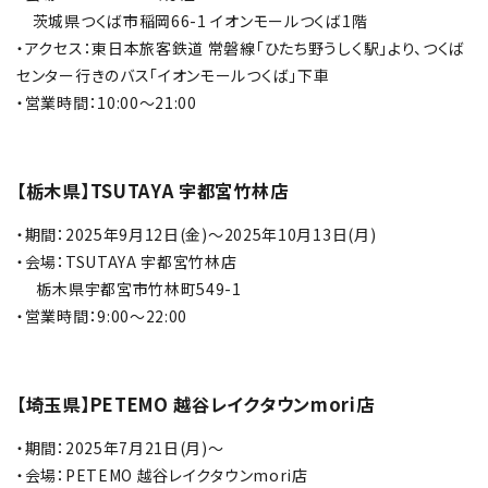
茨城県つくば市稲岡66-1 イオンモールつくば1階
・アクセス：東日本旅客鉄道 常磐線「ひたち野うしく駅」より、つくば
センター行きのバス「イオンモールつくば」下車
・営業時間：10:00～21:00
【栃木県】TSUTAYA 宇都宮竹林店
・期間：2025年9月12日(金)～2025年10月13日(月)
・会場：TSUTAYA 宇都宮竹林店
栃木県宇都宮市竹林町549-1
・営業時間：9:00～22:00
【埼玉県】PETEMO 越谷レイクタウンmori店
・期間：2025年7月21日(月)～
・会場：PETEMO 越谷レイクタウンmori店