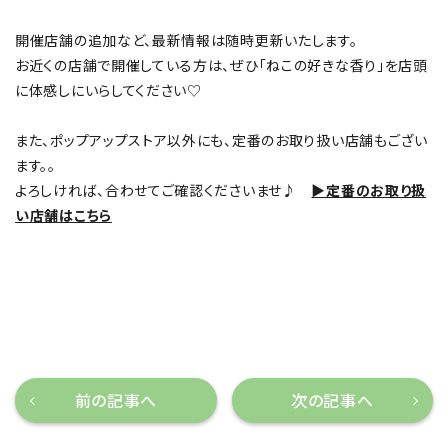
開催店舗の追加など、最新情報は随時更新いたします。
お近くの店舗で開催している方は、ぜひ「ねこの好きな香り」を店頭
に体感しにいらしてください♡
また、ポップアップストア以外にも、定番のお取り扱い店舗もござい
ます。。
よろしければ、合わせてご確認くださいませ♪
▶定番のお取り扱
い店舗はこちら
前の記事へ
次の記事へ