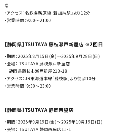
階
・アクセス：名鉄各務原線「新加納駅」より12分
・営業時間：9:00～21:00
【静岡県】TSUTAYA 藤枝瀬戸新屋店
※2回目
・期間：2025年8月15日(金)～2025年9月28日(日)
・会場： TSUTAYA 藤枝瀬戸新屋店
静岡県藤枝市瀬戸新屋213-18
・アクセス：JR東海道本線「藤枝駅」より徒歩10分
・営業時間：9:30〜23:00
【静岡県】TSUTAYA 静岡西脇店
・期間：2025年9月19日(金)～2025年10月19日(日)
・会場： TSUTAYA 静岡西脇店11-1