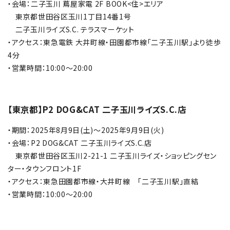
・会場：二子玉川 蔦屋家電 2F BOOK<住>エリア
東京都世田谷区玉川1丁目14番1号
二子玉川ライズS.C. テラスマーケット
・アクセス：東急電鉄 大井町線・田園都市線「二子玉川駅」より徒歩
4分
・営業時間：10:00～20:00
【東京都】P2 DOG&CAT 二子玉川ライズS.C.店
・期間：2025年8月9日(土)～2025年9月9日(火)
・会場：P2 DOG&CAT 二子玉川ライズS.C.店
東京都世田谷区玉川2-21-1 二子玉川ライズ・ショッピングセン
ター・タウンフロント1F
・アクセス：東急田園都市線・大井町線 「二子玉川駅」直結
・営業時間：10:00～20:00