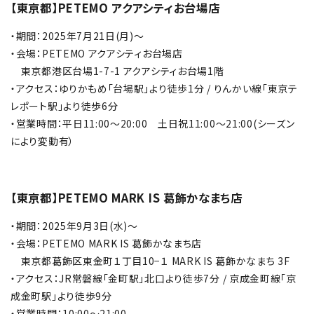
【東京都】PETEMO アクアシティお台場店
・期間：2025年7月21日(月)～
・会場：PETEMO アクアシティお台場店
東京都港区台場1-7-1 アクアシティお台場1階
・アクセス：ゆりかもめ「台場駅」より徒歩1分 / りんかい線「東京テ
レポート駅」より徒歩6分
・営業時間：平日11:00～20:00 土日祝11:00～21:00(シーズン
により変動有）
【東京都】PETEMO MARK IS 葛飾かなまち店
・期間：2025年9月3日(水)～
・会場：PETEMO MARK IS 葛飾かなまち店
東京都葛飾区東金町１丁目10−１ MARK IS 葛飾かなまち 3F
・アクセス：JR常磐線「金町駅」北口より徒歩7分 / 京成金町線「京
成金町駅」より徒歩9分
・営業時間：10:00～21:00