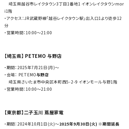
埼玉県越谷市レイクタウン3丁目1番地1 イオンレイクタウンmor
i1階
・アクセス：JR武蔵野線「越谷レイクタウン駅」出入口1より徒歩12
分
・営業時間：10:00～21:00
【埼玉県】 PETEMO 与野店
・期間：2025年7月21日(月)～
・会場： PETEMO
与野店
埼玉県さいたま市中央区本町西5-2-9 イオンモール与野1階
・営業時間：10:00～21:00
【東京都】二子玉川 蔦屋家電
・
期間：2024年10月1日(火)～
2025年9月30日(火) ※期間延長