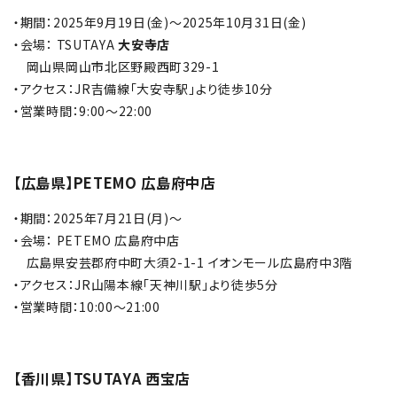
・期間：2025年9月19日(金)～2025年10月31日(金)
・会場： TSUTAYA
大安寺店
岡山県岡山市北区野殿西町329-1
・アクセス：JR吉備線「大安寺駅」より徒歩10分
・営業時間：9:00～22:00
【広島県】PETEMO 広島府中店
・期間：2025年7月21日(月)～
・会場： PETEMO 広島府中店
広島県安芸郡府中町大須2-1-1 イオンモール広島府中3階
・アクセス：JR山陽本線「天神川駅」より徒歩5分
・営業時間：10:00～21:00
【香川県】TSUTAYA 西宝店