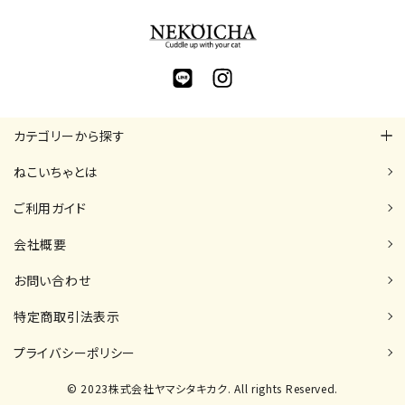
カテゴリーから探す
ねこいちゃとは
ご利用ガイド
会社概要
お問い合わせ
特定商取引法表示
プライバシーポリシー
© 2023株式会社ヤマシタキカク. All rights Reserved.